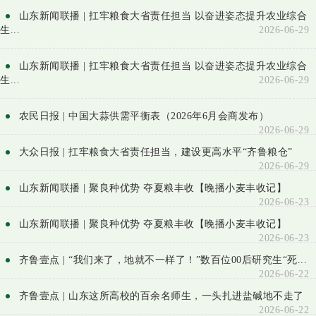
山东新闻联播 | 扛牢粮食大省责任担当 以奋进姿态提升农业综合
生...
2026-06-29
山东新闻联播 | 扛牢粮食大省责任担当 以奋进姿态提升农业综合
生...
2026-06-29
农民日报 | 中国大蒜供需平衡表（2026年6月会商发布）
2026-06-29
大众日报 | 扛牢粮食大省责任担当，建设更高水平“齐鲁粮仓”
2026-06-29
山东新闻联播 | 聚良种优势 夺夏粮丰收【晚播小麦丰收记】
2026-06-23
山东新闻联播 | 聚良种优势 夺夏粮丰收【晚播小麦丰收记】
2026-06-23
齐鲁壹点 | “我们来了，地就不一样了！”数百位00后研究生“死...
2026-06-22
齐鲁壹点 | 山东这所高校的百余名师生，一头扎进盐碱地不走了
2026-06-22