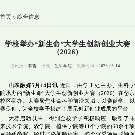
首页
综合信息
学校举办“新生命”大学生创新创业大赛
（2026）
通讯员：
李哲
出处：
生科学院
发布时间：
2026-05-14
山农融媒5月14日讯
近日，由学工处主办、生科
院承办的“新生命”大学生创新创业大赛（2026）在岱宗
校区举办。大赛聚焦生命科学前沿领域，以赛促学、以
赛促创，为全校学子搭建了展示创新创业成果的平台。
大赛启动以来，得到全校学子积极响应，吸引了未
来技术学院、农学院、植保学院等11个学院的60余个项
目踊跃参赛。经过严格初筛评审，45个优秀项目脱颖而