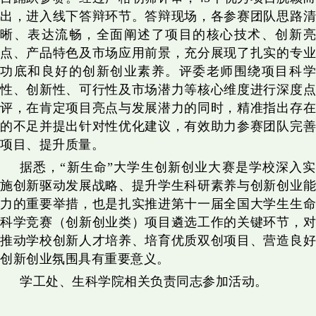
出，进入线下答辩环节。答辩现场，各参赛团队思路清
晰、表达流畅，全面阐述了项目的核心技术、创新亮
点、产品特色及市场应用前景，充分展现了扎实的专业
功底和良好的创新创业素养。评委老师围绕项目科学
性、创新性、可行性及市场潜力等核心维度进行深度点
评，在肯定项目亮点与发展潜力的同时，精准指出存在
的不足并提出针对性优化建议，有效助力参赛团队完善
项目、提升质量。
据悉，“新生命”大学生创新创业大赛是学校深入实
施创新驱动发展战略、提升学生科研素养与创新创业能
力的重要举措，也是扎实推进第十一届全国大学生生命
科学竞赛（创新创业类）项目遴选工作的关键环节，对
推动学校创新人才培养、培育优质双创项目、营造良好
创新创业氛围具有重要意义。
学工处、生科学院相关负责同志参加活动。