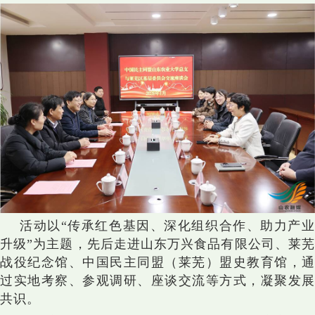
活动以“
传承红色基因、深化组织合作、助力产
升级
”为主题，先后走进山东万兴食品有限公司、莱
战役纪念馆、中国民主同盟（莱芜）盟史教育馆，通
过实地考察、参观调研、座谈交流等方式，凝聚发展
共识。