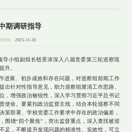
中期调研指导
布时间：
2025-11-20
作领导小组副组长嵇景涛深入八届党委第三轮巡察现
提升。
作进展、初步成效和存在问题，对巡察组前期工作
提出针对性指导意见，助力巡察组厘清工作思路、
位，增强政治敏锐性，深入学习贯彻习近平总书记
责使命。要紧扣政治监督主线，结合本轮巡察不同
决策部署、学校党委工作要求中存在的政治偏差，
，围绕“四个聚焦”，突出监督重点，深入查找被巡
不足，不断提升发现问题的精准性、实效性，可立