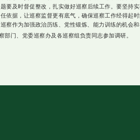
问题要及时督促整改，扎实做好巡察后续工作。要坚持实
责任依据，让巡察监督更有底气，确保巡察工作经得起时
将巡察作为加强政治历练、党性锻炼、能力训练的机会和
察部门、党委巡察办及各巡察组负责同志参加调研。