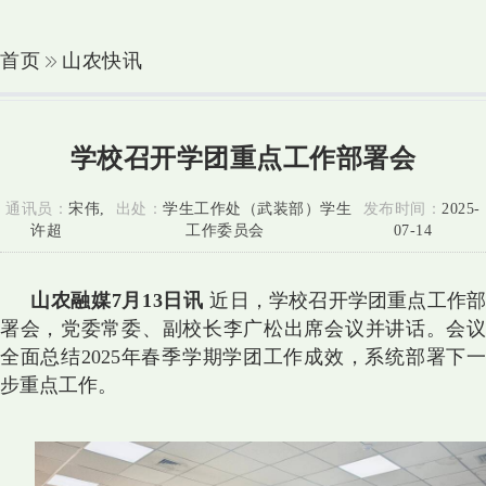
首页
山农快讯
学校召开学团重点工作部署会
通讯员：
宋伟,
出处：
学生工作处（武装部）学生
发布时间：
2025-
许超
工作委员会
07-14
山农融媒7月13日讯
近日，学校召开学团重点工作
署会，党委常委、副校长李广松出席会议并讲话。会议
全面总结2025年春季学期学团工作成效，系统部署下一
步重点工作。