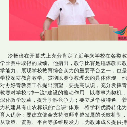
冷畅俭在开幕式
上充分肯定了近年来学校在各类
学比赛中取得的成绩。他指出，教学比赛是锤炼教师教
学能力、展现学校教育综合实力的重要平台之一，也是
学校深耕教育教学、贯彻以赛促教理念的具体体现。他
对办好青教赛工作提出期望，要提高认识，充分发挥青
教赛对学校“冲一流”建设的推动作用，以赛事为契机，
深化教学改革，提升学科竞争力；要立足学校特色，着
力构建具有山农标识的“金课”体系，将学科优势转化为
育人优势；要建立健全支持教师卓越发展的长效机制，
从政策、资源、平台等多维度发力，为教师成长提供持