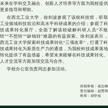
未来在学科交叉融合、创新人才培养等方面为我校提供
更多指导和帮助。
在西北工业大学，徐剑波参观了该校科技馆，听取
工业领域科技前沿和高水平科研成果的介绍；参观了科
技成果转化展厅，全面了解该校破解科研人员“不敢
转”“不想转”“缺钱转”难题的有益探索。徐剑波表示，
西北工业大学探索科技成果转化“三项改革”，打通了科
技成果转化为新质生产力的通道，为我校科技成果落地
转化提供了有益借鉴，希望未来能够在科技成果转化、
人才交流等方面加强交流与合作。
学校办公室负责同志参加活动。
供稿审核：
崔志峰
责任编辑：
赵秀明
终审：
胡学俭