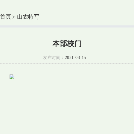
首页
山农特写
本部校门
发布时间：
2021-03-15