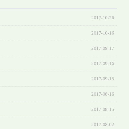
2017-10-26
2017-10-16
2017-09-17
2017-09-16
2017-09-15
2017-08-16
2017-08-15
2017-08-02