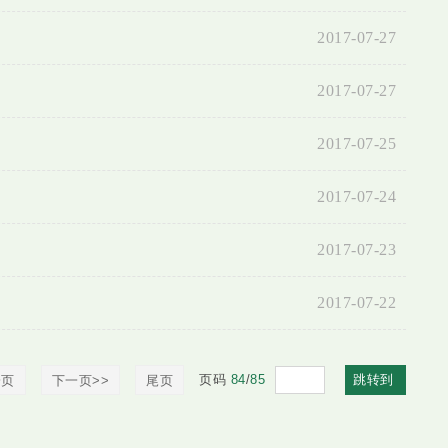
2017-07-27
2017-07-27
2017-07-25
2017-07-24
2017-07-23
2017-07-22
页码
84
/
85
跳转到
一页
下一页>>
尾页