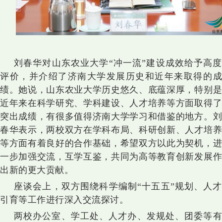
刘春华对山东农业大学“冲一流”建设成效给予高度
评价，并介绍了济南大学发展历史和近年来取得的成
绩。她说，山东农业大学历史悠久、底蕴深厚，特别是
近年来在科学研究、学科建设、人才培养等方面取得了
突出成绩，有很多值得济南大学学习和借鉴的地方。刘
春华表示，两校双方在学科布局、科研创新、人才培养
等方面有着良好的合作基础，希望双方以此为契机，进
一步加强交流，互学互鉴，共同为高等教育创新发展作
出新的更大贡献。
座谈会上，双方围绕科学编制“十五五”规划、人才
引育等工作进行深入交流探讨。
两校办公室、学工处、人才办、发规处、团委等有