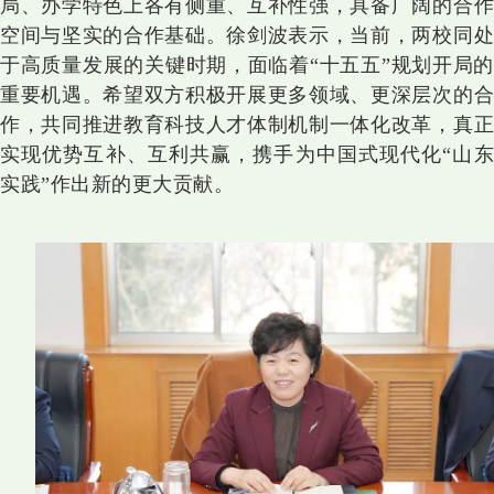
局、办学特色上各有侧重、互补性强，具备广阔的合作
空间与坚实的合作基础。徐剑波表示，当前，两校同处
于高质量发展的关键时期，面临着“十五五”规划开局的
重要机遇。希望双方积极开展更多领域、更深层次的合
作，共同推进教育科技人才体制机制一体化改革，真正
实现优势互补、互利共赢，携手为中国式现代化“山东
实践”作出新的更大贡献。