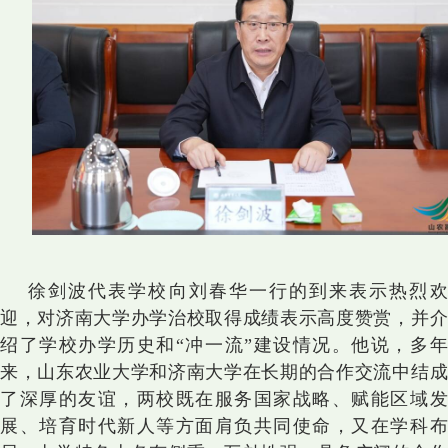
徐剑波代表学校向刘春华一行的到来表示热烈欢
迎，对济南大学办学治校取得成绩表示高度赞赏，并介
绍了学校办学历史和“冲一流”建设情况。他说，多年
来，山东农业大学和济南大学在长期的合作交流中结成
了深厚的友谊，两校既在服务国家战略、赋能区域发
展、培育时代新人等方面肩负共同使命，又在学科布