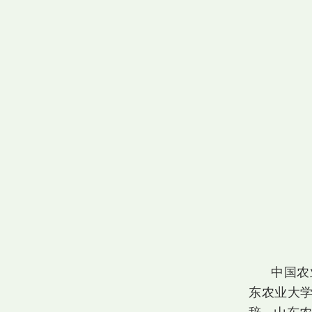
中国农
东农业大