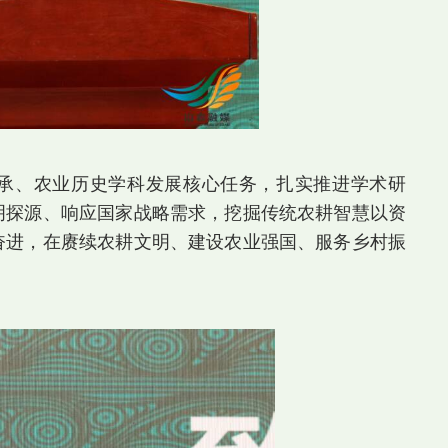
承、农业历史学科发展核心任务，扎实推进学术研
明探源、响应国家战略需求，挖掘传统农耕智慧以资
奋进，在赓续农耕文明、建设农业强国、服务乡村振