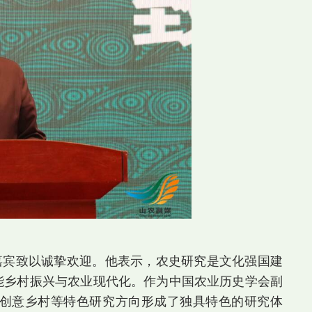
嘉宾致以诚挚欢迎。他表示，农史研究是文化强国建
能乡村振兴与农业现代化。作为中国农业历史学会副
创意乡村等特色研究方向形成了独具特色的研究体