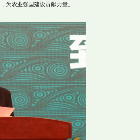
展，为农业强国建设贡献力量。