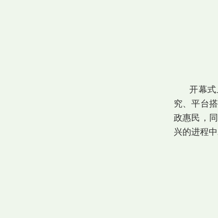
开幕式
究、平台搭
政惠民，同
兴的进程中