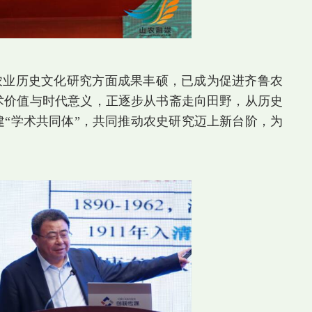
农业历史文化研究方面成果丰硕，已成为促进齐鲁农
术价值与时代意义，正逐步从书斋走向田野，从历史
“学术共同体”，共同推动农史研究迈上新台阶，为