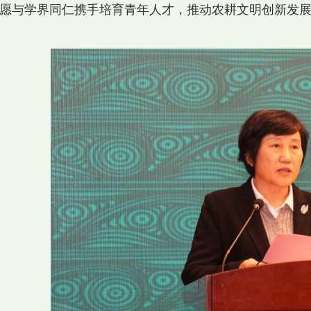
愿与学界同仁携手培育青年人才，推动农耕文明创新发