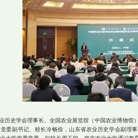
业历史学会理事长、全国农业展览馆（中国农业博物馆
学党委副书记、校长冷畅俭，山东省农业历史学会副理事