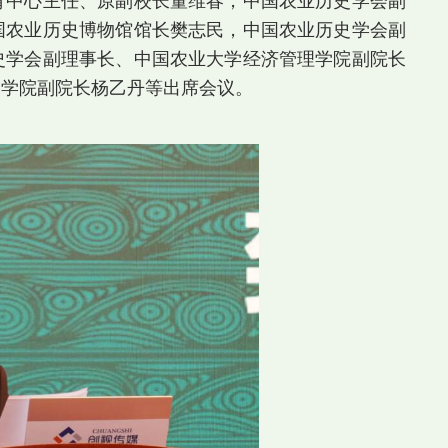
育中心主任、原副校长董维春，中国农业历史学会副
国农业历史博物馆馆长樊志民，中国农业历史学会副
史学会副理事长、中国农业大学经济管理学院副院长
展学院副院长杨乙丹等出席会议。