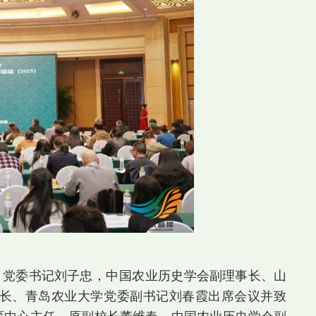
）党委书记刘子忠，
中国农
业历史学会副理事长、山
长、青岛农业大学党委副书记刘春霞出席会议并致