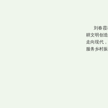
刘春霞
耕文明创造
走向现代，
服务乡村振