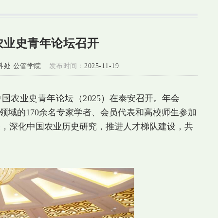
农业史青年论坛召开
科处 公管学院
发布时间：
2025-11-19
国农业史青年论坛（20
25）在泰安召开。年会
领域的170余名专家学者、会员代表和高校师生参加
果，深化中国农业历史研究，推进人才梯队建设，共