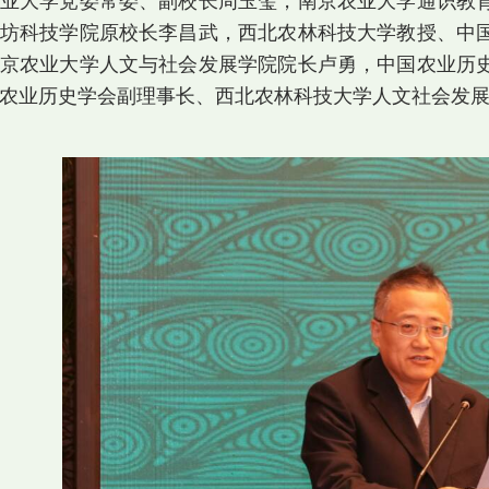
业大学党委常委、副校长周玉玺，南京农业大学通识教
坊科技学院原校长李昌武，西北农林科技大学教授、中
京农业大学人文与社会发展学院院长卢勇，中国农业历
农业历史学会副理事长、西北农林科技大学人文社会发