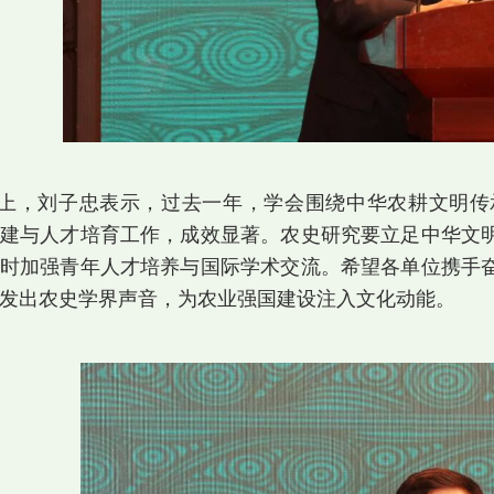
上，刘子忠表示，过去一年，学会围绕中华农耕文明传
建与人才培育工作，成效显著。农史研究要立足中华文
时加强青年人才培养与国际学术交流。希望各单位携手
发出农史学界声音，为农业强国建设注入文化动能。