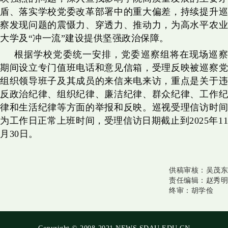
盾、落实学校党委改革部署中的重大偏差，持续提升巡
察发现问题的震慑力、穿透力、推动力，为高水平农业
大学及“冲一流”建设提供坚强政治保障。
根据学校党委统一安排，党委巡察组将在现场巡察
期间设立专门值班电话和意见信箱，受理反映被巡察党
组织领导班子及其成员的来信来电来访，重点是关于违
反政治纪律、组织纪律、廉洁纪律、群众纪律、工作纪
律和生活纪律等方面的举报和反映。巡视受理信访时间
为工作日正常上班时间，受理信访日期截止到2025年11
月30日。
供稿审核：
吴茂东
责任编辑：
赵秀明
终审：
胡学俭