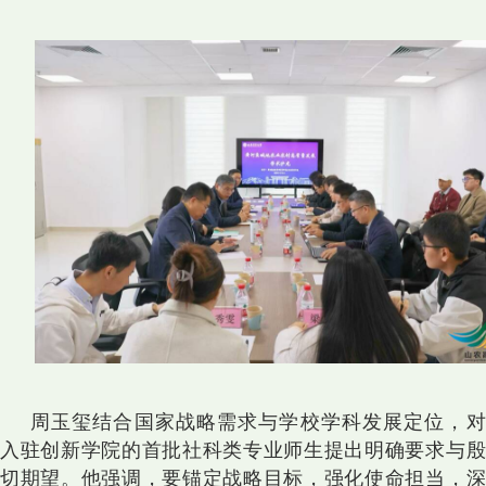
周玉玺结合国家战略需求与学校学科发展定位，对
入驻创新学院的首批社科类专业师生提出明确要求与殷
切期望。他强调，要锚定战略目标，强化使命担当，深