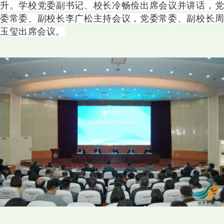
升。学校党委副书记、校长冷畅俭出席会议并讲话，党
委常委、副校长李广松主持会议，党委常委、副校长周
玉玺出席会议。