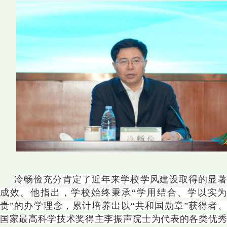
冷畅俭充分肯定了近年来学校学风建设取得的显著
成效。他指出，学校始终秉承“学用结合、学以实为
贵”的办学理念，累计培养出以“共和国勋章”获得者、
国家最高科学技术奖得主李振声院士为代表的各类优秀