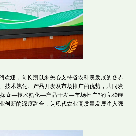
烈欢迎，向长期以来关心支持省农科院发展的各界
、技术熟化、产品开发及市场推广的优势，共同发
探索—技术熟化—产品开发—市场推广”的完整链
产业创新的深度融合，为现代农业高质量发展注入强