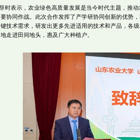
辞时表示，农业绿色高质量发展是当今时代主题，推动
需要协同作战。此次合作发挥了产学研协同创新的优势，
关键技术需求，研发出更多先进适用的技术和产品，各级
快地走进田间地头，惠及广大种植户。