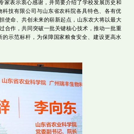
专家表示衷心感谢，并简要介绍了学校发展历史和
物科技有限公司与山东省农科院各具特色、各有优
担使命、共创未来的崭新起点，山东农大将以最大
过合作，共同突破一批关键核心技术，推动一批重
新的示范标杆，为保障国家粮食安全、建设更高水