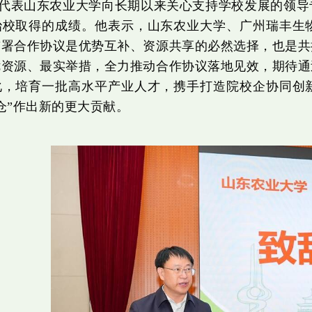
代表山东农业大学向长期以来关心支持学校发展的领导
治校取得的成绩。他表示，山东农业大学、广州瑞丰生
签署合作协议是优势互补、资源共享的必然选择，也是共
优资源、最实举措，全力推动合作协议落地见效，期待通
化，培育一批高水平产业人才，携手打造院校企协同创
仓”作出新的更大贡献。