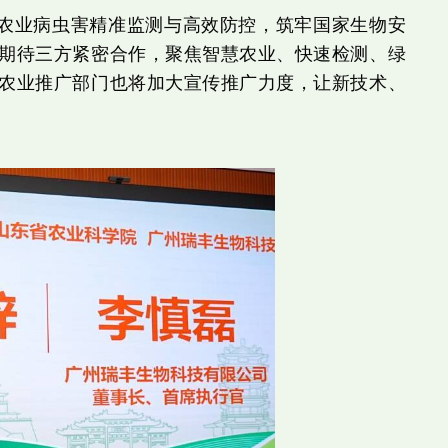
农业病虫害精准监测与高效防控，筑牢国家生物安
期待三方紧密合作，聚焦智慧农业、快速检测、绿
农业推广部门也将加大宣传推广力度，让新技术、