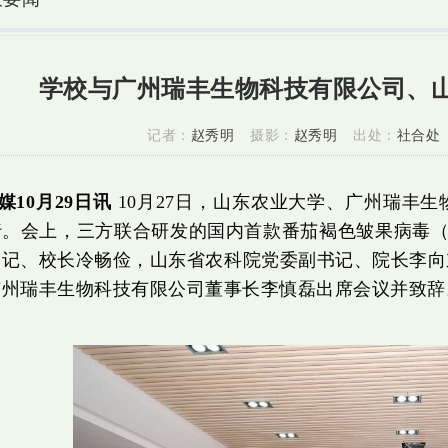
学校与广州瑞丰生物科技有限公司、
记者：
赵秀明
摄影：
赵秀明
出处：
社合处
媒10月29日讯
10月27日，山东农业大学、广州瑞丰
。会上，三方联合研发的国内首款番茄褐色皱果病毒（T
书记、校长冷畅俭，山东省农科院党委副书记、院长李向
广州瑞丰生物科技有限公司董事长李慎磊出席会议并致辞