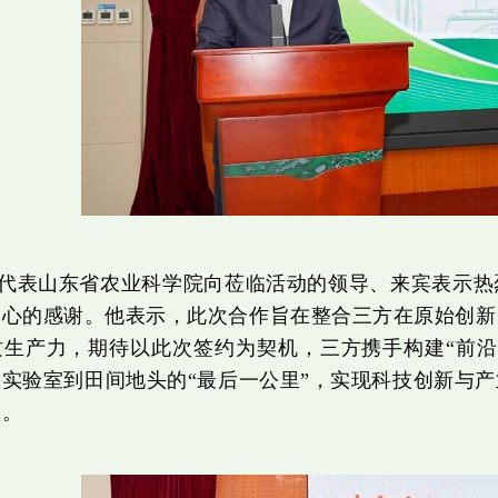
代表山东省农业科学院向莅临活动的领导、来宾表示热
衷心的感谢。他表示，此次合作旨在整合三方在原始创新
质生产力，期待以此次签约为契机，三方携手构建“前沿
实验室到田间地头的“最后一公里”，实现科技创新与
力。