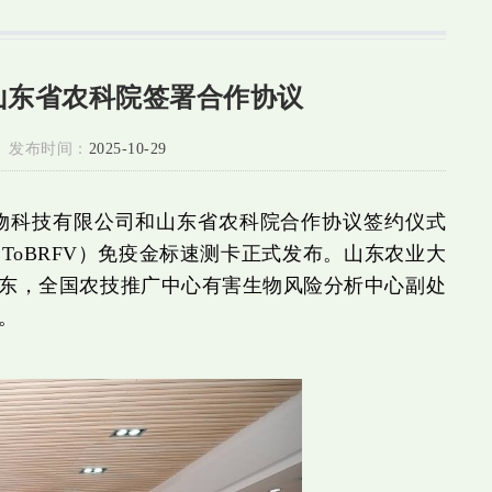
山东省农科院签署合作协议
发布时间：
2025-10-29
生物科技有限公司和山东省农科院合作协议签约仪式
oBRFV）免疫金标速测卡正式发布。山东农业大
东，全国农技推广中心有害生物风险分析中心副处
。