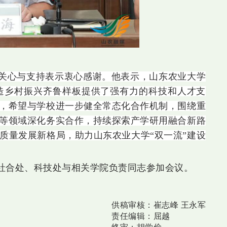
关心与支持表示衷心感谢。他表示，山东农业大学
造乡村振兴齐鲁样板提供了强有力的科技和人才支
，希望与学校进一步健全常态化合作机制，围绕重
等领域深化务实合作，持续探索产学研用融合新路
质量发展新格局，助力山东农业大学“双一流”建设
社合处、科技处与相关学院负责同志参加会议。
供稿审核：
崔志峰 王永军
责任编辑：
屈越