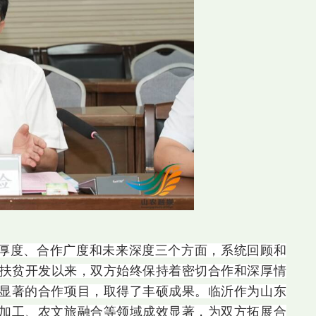
厚度、合作广度和未来深度三个方面，系统回顾和
区扶贫开发以来，双方始终保持着密切合作和深厚情
显著的合作项目，取得了丰硕成果。临沂作为山东
加工、农文旅融合等领域成效显著，为双方拓展合