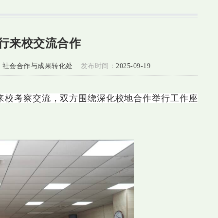
行来校交流合作
 社会合作与成果转化处
发布时间：
2025-09-19
队来校考察交流，双方围绕深化校地合作举行工作座