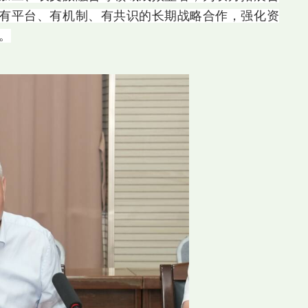
有平台、有机制、有共识的长期战略合作，强化资
。