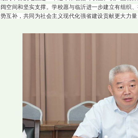
广阔空间和坚实支撑。学校愿与临沂进一步建立有组织、
优势互补，共同为社会主义现代化强省建设贡献更大力量