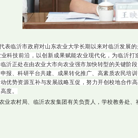
代表临沂市政府对山东农业大学长期以来对临沂发展的
农业科技前沿，以创新成果赋能农业现代化，为临沂打
，临沂正处在由农业大市向农业强市加快转型的关键阶段
合申报、科研平台共建、成果转化推广、高素质农民培训
动优势资源互补与发展战略互促，努力开创校地合作高
新高度。
农业农村局、临沂农发集团有关负责人，学校教务处、