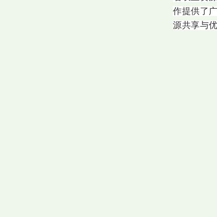
作提供了
源共享与