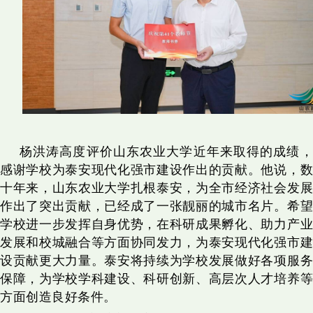
杨洪涛高度评价山东农业大学近年来取得的成绩，
感谢学校为泰安现代化强市建设作出的贡献。他说，数
十年来，山东农业大学扎根泰安，为全市经济社会发展
作出了突出贡献，已经成了一张靓丽的城市名片。希望
学校进一步发挥自身优势，在科研成果孵化、助力产业
发展和校城融合等方面协同发力，为泰安现代化强市建
设贡献更大力量。泰安将持续为学校发展做好各项服务
保障，为学校学科建设、科研创新、高层次人才培养等
方面创造良好条件。