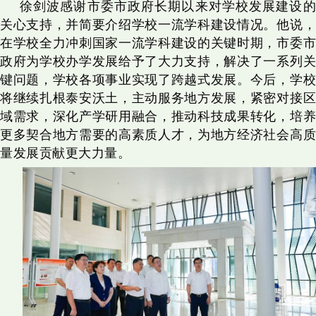
徐剑波感谢市委市政府长期以来对学校发展建设的
关心支持，并简要介绍学校一流学科建设情况。他说，
在学校全力冲刺国家一流学科建设的关键时期，市委市
政府为学校办学发展给予了大力支持，解决了一系列关
键问题，学校各项事业实现了跨越式发展。今后，学校
将继续扎根泰安沃土，主动服务地方发展，紧密对接区
域需求，深化产学研用融合，推动科技成果转化，培养
更多契合地方需要的高素质人才，为地方经济社会高质
量发展贡献更大力量。