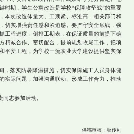
关键时期，学生公寓改造是学校“保障攻坚战”的重要
，本次改造体量大、工期紧、标准高，相关部门和
，切实增强责任感和紧迫感。要严守安全底线，强
抓工程进度，倒排工期表，在保证质量的前提下确
方精诚合作、密切配合，提前规划收尾工作，把项
和平安工程，为学校一流农业大学建设提供坚实保
间，落实防暑降温措施，切实保障施工人员身体健
的实际问题，加强沟通联动、形成工作合力，推动
责同志参加活动。
供稿审核：
耿传刚