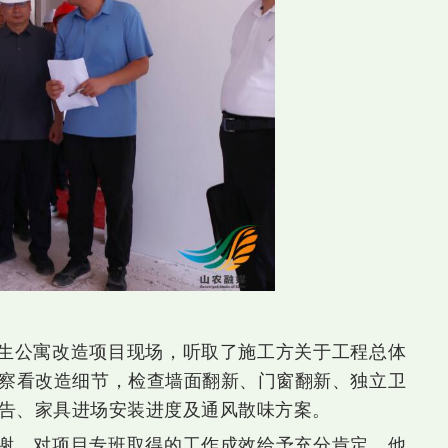
生公寓改造项目现场，听取了施工方关于工程总体
察看改造细节，检查墙面翻新、门窗翻新、独立卫
告、家具进场安装进度及通风散味方案。
谢，对项目专班取得的工作成效给予充分肯定。他