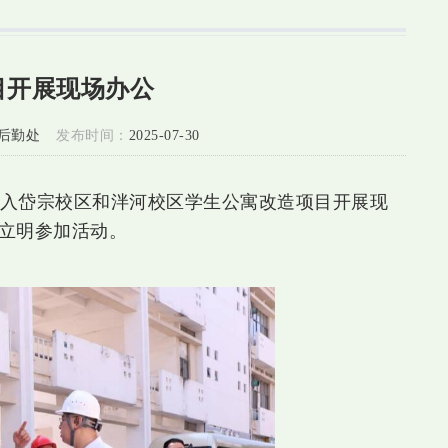
目开展现场办公
 后勤处
发布时间：
2025-07-30
深入岱宗校区和泮河校区学生公寓改造项目开展现
立明参加活动
。